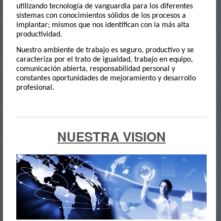
utilizando tecnología de vanguardia para los diferentes
sistemas con conocimientos sólidos de los procesos a
implantar; mismos que nos identifican con la más alta
productividad.
Nuestro ambiente de trabajo es seguro, productivo y se
caracteriza por el trato de igualdad, trabajo en equipo,
comunicación abierta, responsabilidad personal y
constantes oportunidades de mejoramiento y desarrollo
profesional.
NUESTRA VISION