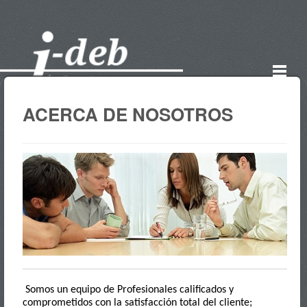
ACERCA DE NOSOTROS
Somos un equipo de Profesionales calificados y
comprometidos con la satisfacción total del cliente;