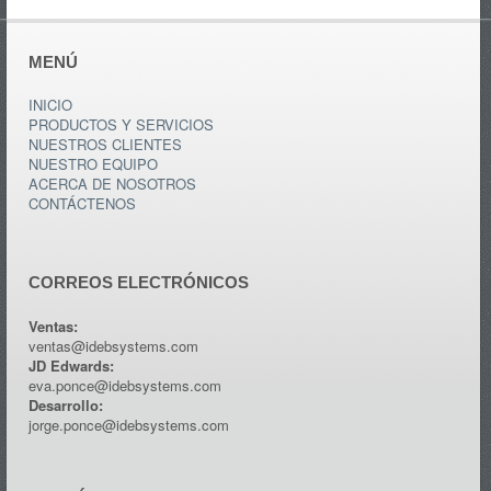
MENÚ
INICIO
PRODUCTOS Y SERVICIOS
NUESTROS CLIENTES
NUESTRO EQUIPO
ACERCA DE NOSOTROS
CONTÁCTENOS
CORREOS ELECTRÓNICOS
Ventas:
ventas@idebsystems.com
JD Edwards:
eva.ponce@idebsystems.com
Desarrollo:
jorge.ponce@idebsystems.com