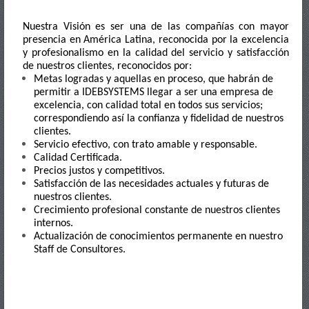
N
uestra Visión es ser una de las compañías con mayor
presencia en América Latina, reconocida por la excelencia
y profesionalismo en la calidad del servicio y satisfacción
de nuestros clientes, reconocidos por:
Metas logradas y aquellas en proceso, que habrán de
permitir a IDEBSYSTEMS llegar a ser una empresa de
excelencia, con calidad total en todos sus servicios;
correspondiendo así la confianza y fidelidad de nuestros
clientes.
Servicio efectivo, con trato amable y responsable.
Calidad Certificada.
Precios justos y competitivos.
Satisfacción de las necesidades actuales y futuras de
nuestros clientes.
Crecimiento profesional constante de nuestros clientes
internos.
Actualización de conocimientos permanente en nuestro
Staff de Consultores.